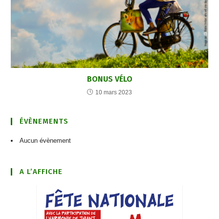
BONUS VÉLO
10 mars 2023
ÉVÈNEMENTS
Aucun évènement
A L’AFFICHE