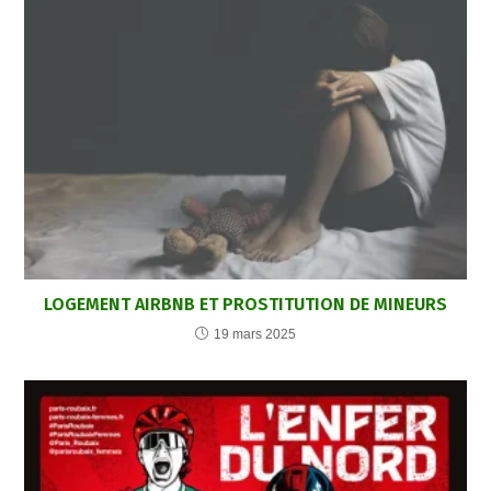
LOGEMENT AIRBNB ET PROSTITUTION DE MINEURS
19 mars 2025