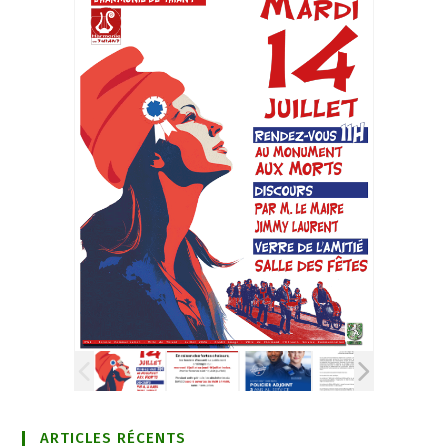
ARTICLES RÉCENTS