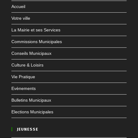
Accueil
Votre ville
La Mairie et ses Services
Commissions Municipales
Conseils Municipaux
Culture & Loisirs
Vie Pratique
Evènements
Bulletins Municipaux
Elections Municipales
JEUNESSE