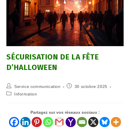
SÉCURISATION DE LA FÊTE
D’HALLOWEEN
Service communication
30 octobre 2025
Information
Partagez sur vos réseaux sociaux :