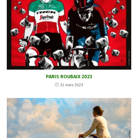
PARIS ROUBAIX 2023
31 mars 2023