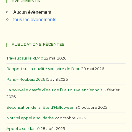
ÉVÈNEMENTS
Aucun évènement
tous les évènements
PUBLICATIONS RÉCENTES
Travaux sur la RD40
22 mai 2026
Rapport sur la qualité sanitaire de l’eau
20 mai 2026
Paris – Roubaix 2026
15 avril 2026
La nouvelle carafe d’eau de l’Eau du Valenciennois
12 février
2026
Sécurisation de la fête d’Halloween
30 octobre 2025
Nouvel appel à solidarité
22 octobre 2025
Appel à solidarité
28 août 2025