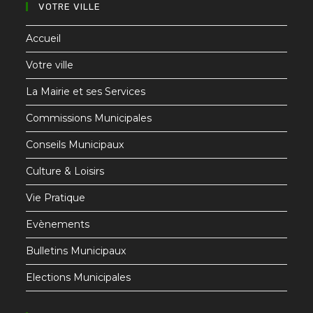
VOTRE VILLE
Accueil
Votre ville
La Mairie et ses Services
Commissions Municipales
Conseils Municipaux
Culture & Loisirs
Vie Pratique
Evènements
Bulletins Municipaux
Elections Municipales