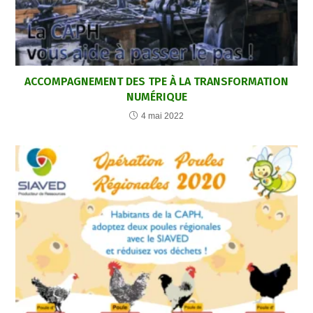
ACCOMPAGNEMENT DES TPE À LA TRANSFORMATION
NUMÉRIQUE
4 mai 2022