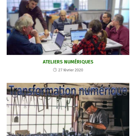
ATELIERS NUMÉRIQUES
27 février 2020