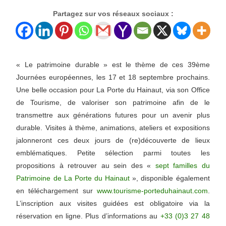
Partagez sur vos réseaux sociaux :
« Le patrimoine durable » est le thème de ces 39ème
Journées européennes, les 17 et 18 septembre prochains.
Une belle occasion pour La Porte du Hainaut, via son Office
de Tourisme, de valoriser son patrimoine afin de le
transmettre aux générations futures pour un avenir plus
durable. Visites à thème, animations, ateliers et expositions
jalonneront ces deux jours de (re)découverte de lieux
emblématiques. Petite sélection parmi toutes les
propositions à retrouver au sein des «
sept familles du
Patrimoine de La Porte du Hainaut
», disponible également
en téléchargement sur
www.tourisme-porteduhainaut.com
.
L’inscription aux visites guidées est obligatoire via la
réservation en ligne. Plus d’informations au
+33 (0)3 27 48