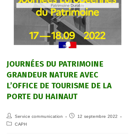
JOURNÉES DU PATRIMOINE
GRANDEUR NATURE AVEC
L’OFFICE DE TOURISME DE LA
PORTE DU HAINAUT
Service communication
12 septembre 2022
CAPH