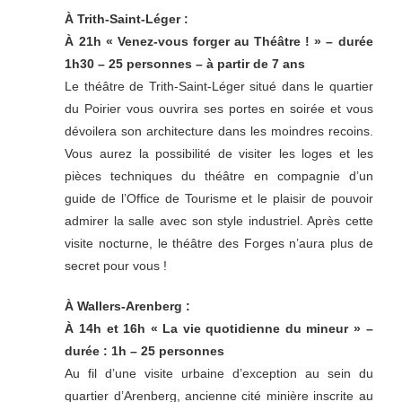
À Trith-Saint-Léger :
À 21h « Venez-vous forger au Théâtre ! » – durée
1h30 – 25 personnes – à partir de 7 ans
Le théâtre de Trith-Saint-Léger situé dans le quartier
du Poirier vous ouvrira ses portes en soirée et vous
dévoilera son architecture dans les moindres recoins.
Vous aurez la possibilité de visiter les loges et les
pièces techniques du théâtre en compagnie d’un
guide de l’Office de Tourisme et le plaisir de pouvoir
admirer la salle avec son style industriel. Après cette
visite nocturne, le théâtre des Forges n’aura plus de
secret pour vous !
À Wallers-Arenberg :
À 14h et 16h « La vie quotidienne du mineur » –
durée : 1h – 25 personnes
Au fil d’une visite urbaine d’exception au sein du
quartier d’Arenberg, ancienne cité minière inscrite au