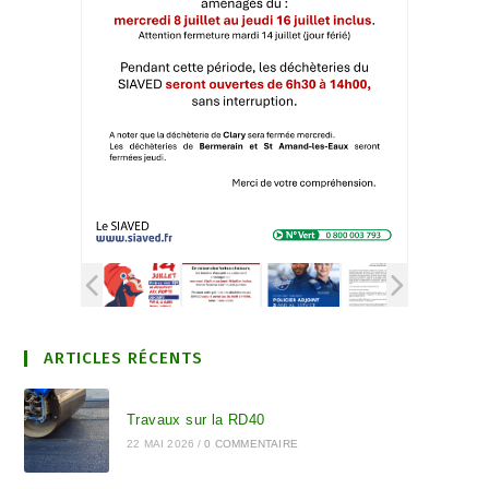
ARTICLES RÉCENTS
Travaux sur la RD40
22 MAI 2026
/
0 COMMENTAIRE