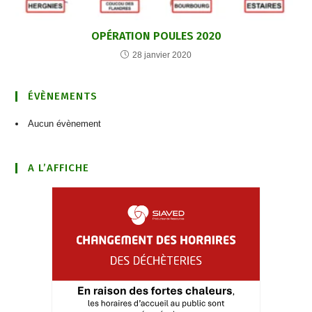
OPÉRATION POULES 2020
28 janvier 2020
ÉVÈNEMENTS
Aucun évènement
A L’AFFICHE