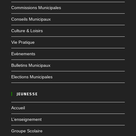
Commissions Municipales
Conseils Municipaux
Culture & Loisirs
Vie Pratique
Evènements
Bulletins Municipaux
Elections Municipales
JEUNESSE
Accueil
L’enseignement
Groupe Scolaire