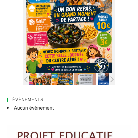
ÉVÈNEMENTS
Aucun évènement