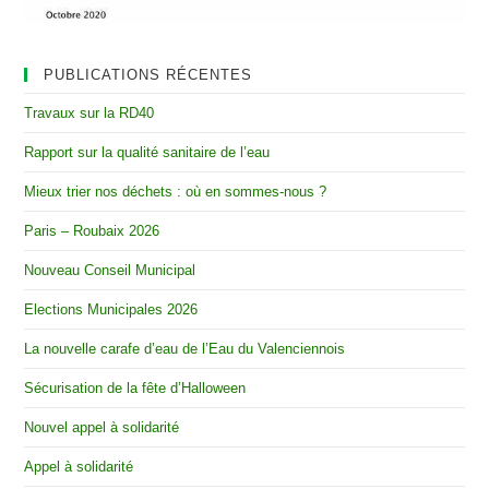
PUBLICATIONS RÉCENTES
Travaux sur la RD40
Rapport sur la qualité sanitaire de l’eau
Mieux trier nos déchets : où en sommes-nous ?
Paris – Roubaix 2026
Nouveau Conseil Municipal
Elections Municipales 2026
La nouvelle carafe d’eau de l’Eau du Valenciennois
Sécurisation de la fête d’Halloween
Nouvel appel à solidarité
Appel à solidarité