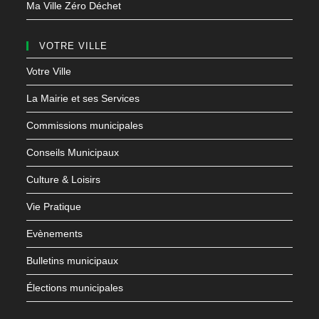
Ma Ville Zéro Déchet
VOTRE VILLE
Votre Ville
La Mairie et ses Services
Commissions municipales
Conseils Municipaux
Culture & Loisirs
Vie Pratique
Evènements
Bulletins municipaux
Élections municipales